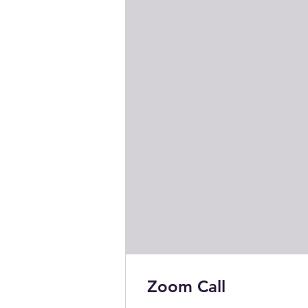
Zoom Call